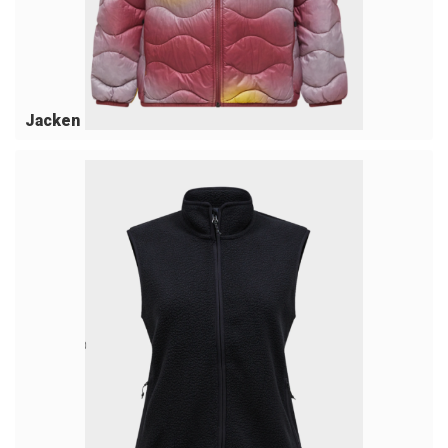
Jacken