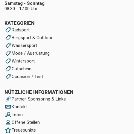
Samstag - Sonntag
08:30 - 17:00 Uhr
KATEGORIEN
Radsport
Bergsport & Outdoor
Wassersport
Mode / Ausrüstung
Wintersport
Gutschein
Occasion / Test
NÜTZLICHE INFORMATIONEN
Partner, Sponsoring & Links
Kontakt
Team
Offene Stellen
Treuepunkte