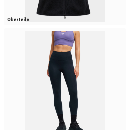
Oberteile