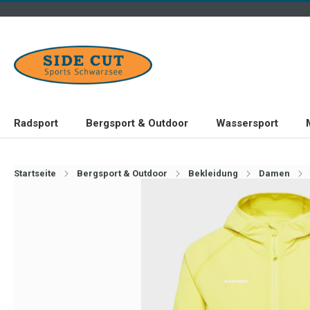
Radsport
Bergsport & Outdoor
Wassersport
Startseite
Bergsport & Outdoor
Bekleidung
Damen