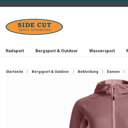
Radsport
Bergsport & Outdoor
Wassersport
Startseite
Bergsport & Outdoor
Bekleidung
Damen