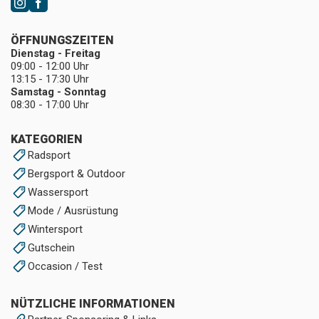
ÖFFNUNGSZEITEN
Dienstag - Freitag
09:00 - 12:00 Uhr
13:15 - 17:30 Uhr
Samstag - Sonntag
08:30 - 17:00 Uhr
KATEGORIEN
Radsport
Bergsport & Outdoor
Wassersport
Mode / Ausrüstung
Wintersport
Gutschein
Occasion / Test
NÜTZLICHE INFORMATIONEN