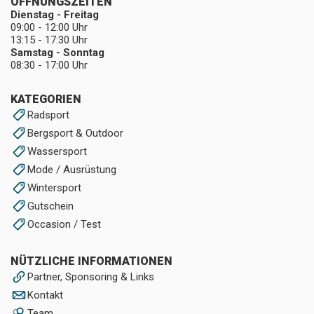
ÖFFNUNGSZEITEN
Dienstag - Freitag
09:00 - 12:00 Uhr
13:15 - 17:30 Uhr
Samstag - Sonntag
08:30 - 17:00 Uhr
KATEGORIEN
Radsport
Bergsport & Outdoor
Wassersport
Mode / Ausrüstung
Wintersport
Gutschein
Occasion / Test
NÜTZLICHE INFORMATIONEN
Partner, Sponsoring & Links
Kontakt
Team