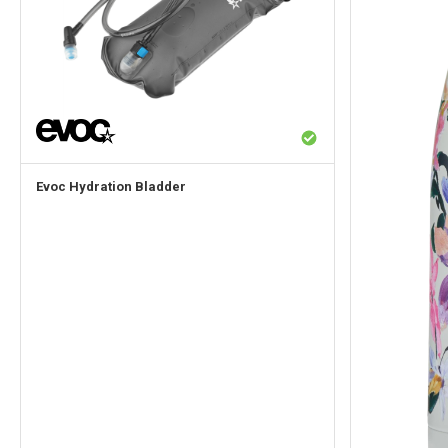
Evoc
Hydration Bladder