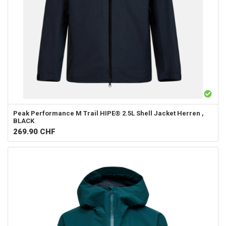
Peak Performance
M Trail HIPE® 2.5L Shell Jacket Herren ,
BLACK
269.90
CHF