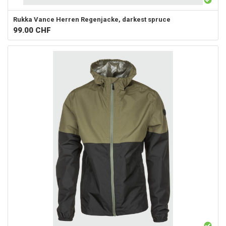
Rukka
Vance Herren Regenjacke, darkest spruce
99.00
CHF