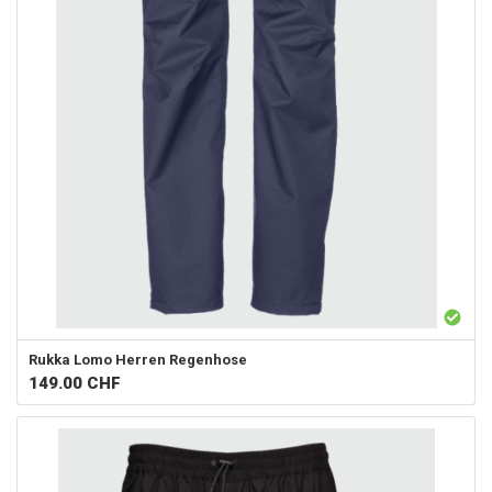
Rukka
Lomo Herren Regenhose
149.00
CHF