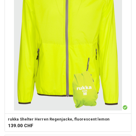
rukka
Shelter Herren Regenjacke, fluorescent lemon
139.00
CHF