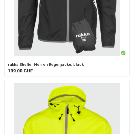
rukka
Shelter Herren Regenjacke, black
139.00
CHF