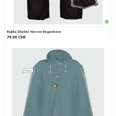
Rukka
Shelter Herren Regenhose
79.00
CHF