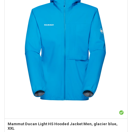
Mammut
Ducan Light HS Hooded Jacket Men, glacier blue,
XXL