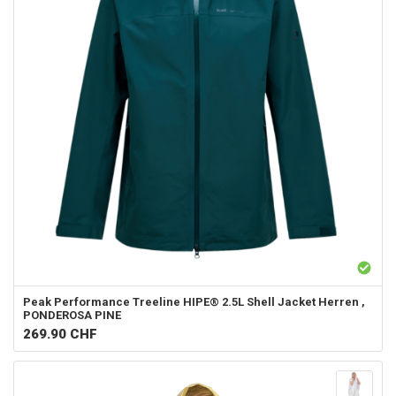
Peak Performance
Treeline HIPE® 2.5L Shell Jacket Herren ,
PONDEROSA PINE
269.90
CHF