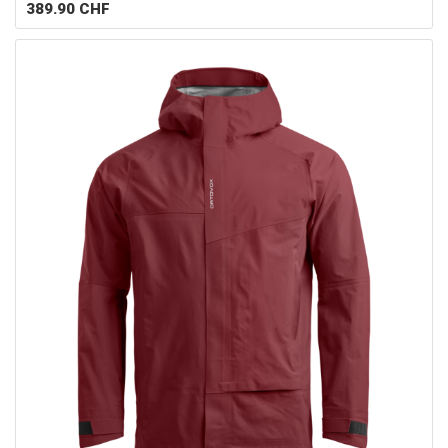
389.90
CHF