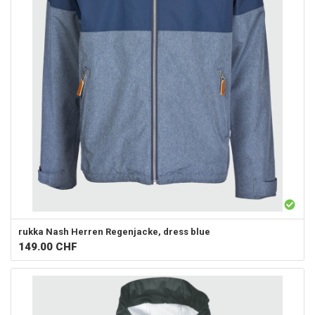
rukka
Nash Herren Regenjacke, dress blue
149.00
CHF