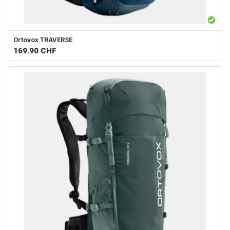
Ortovox
TRAVERSE
169.90
CHF