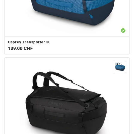
Osprey
Transporter 30
139.00
CHF