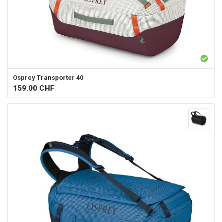
Osprey
Transporter 40
159.00
CHF