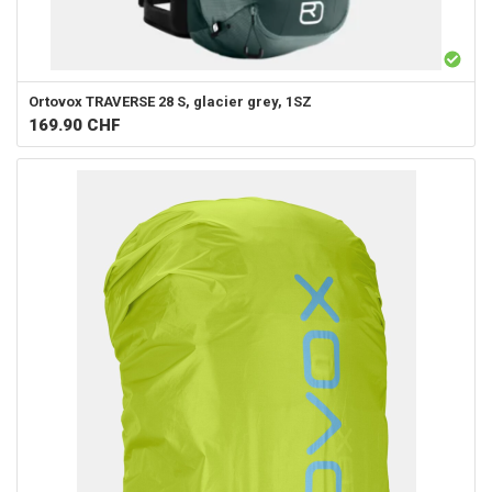
Ortovox
TRAVERSE 28 S, glacier grey, 1SZ
169.90
CHF