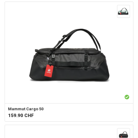
Mammut
Cargo 50
159.90
CHF