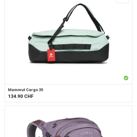
Mammut
Cargo 35
134.90
CHF