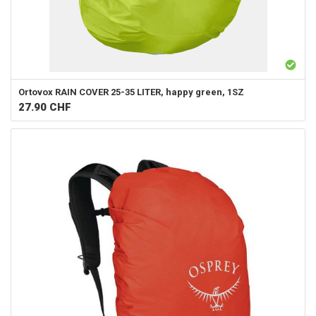
Ortovox
RAIN COVER 25-35 LITER, happy green, 1SZ
27.90
CHF