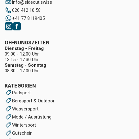
info
@
sidecut.swiss
026 412 10 58
+41 77 8119405
ÖFFNUNGSZEITEN
Dienstag - Freitag
09:00 - 12:00 Uhr
13:15 - 17:30 Uhr
Samstag - Sonntag
08:30 - 17:00 Uhr
KATEGORIEN
Radsport
Bergsport & Outdoor
Wassersport
Mode / Ausrüstung
Wintersport
Gutschein