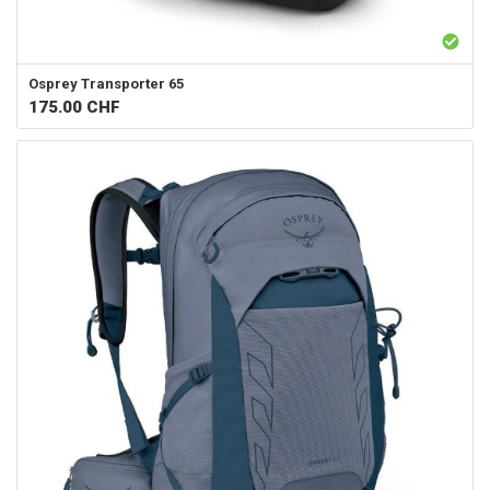
Osprey
Transporter 65
175.00
CHF