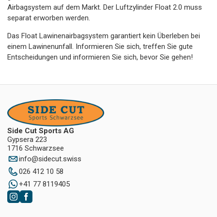
Airbagsystem auf dem Markt. Der Luftzylinder Float 2.0 muss
separat erworben werden.
Das Float Lawinenairbagsystem garantiert kein Überleben bei
einem Lawinenunfall. Informieren Sie sich, treffen Sie gute
Entscheidungen und informieren Sie sich, bevor Sie gehen!
Side Cut Sports AG
Gypsera 223
1716 Schwarzsee
info
@
sidecut.swiss
026 412 10 58
+41 77 8119405