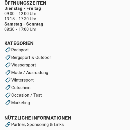
ÖFFNUNGSZEITEN
Dienstag - Freitag
09:00 - 12:00 Uhr
13:15 - 17:30 Uhr
Samstag - Sonntag
08:30 - 17:00 Uhr
KATEGORIEN
Radsport
Bergsport & Outdoor
Wassersport
Mode / Ausrüstung
Wintersport
Gutschein
Occasion / Test
Marketing
NÜTZLICHE INFORMATIONEN
Partner, Sponsoring & Links