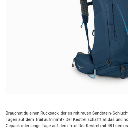
Brauchst du einen Rucksack, der es mit rauen Sandstein-Schluch
Tagen auf dem Trail aufnimmt? Der Kestrel schafft all das und 
Gepäck oder lange Tage auf dem Trail: Der Kestrel mit 48 Litern 