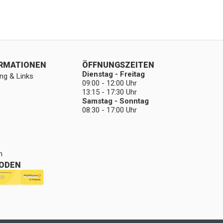
ORMATIONEN
ÖFFNUNGSZEITEN
Dienstag - Freitag
ng & Links
09:00 - 12:00 Uhr
13:15 - 17:30 Uhr
Samstag - Sonntag
08:30 - 17:00 Uhr
n
ODEN