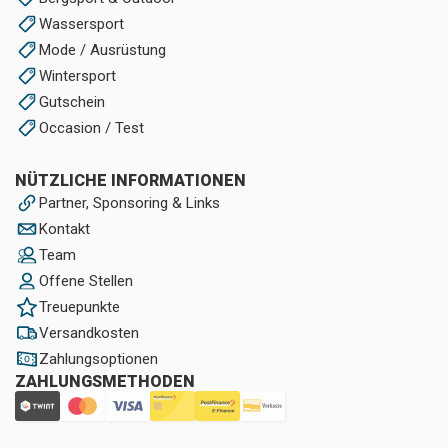
Wassersport
Mode / Ausrüstung
Wintersport
Gutschein
Occasion / Test
NÜTZLICHE INFORMATIONEN
Partner, Sponsoring & Links
Kontakt
Team
Offene Stellen
Treuepunkte
Versandkosten
Zahlungsoptionen
ZAHLUNGSMETHODEN