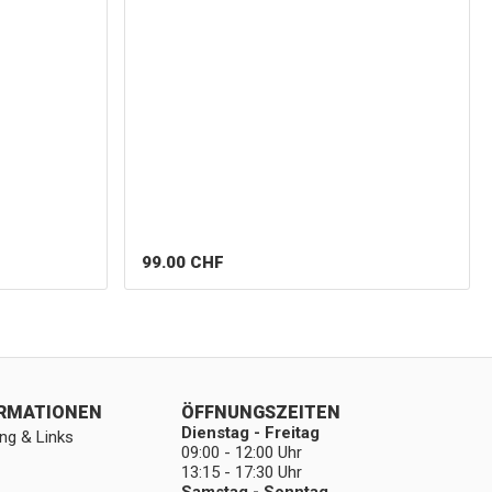
99.00
CHF
ORMATIONEN
ÖFFNUNGSZEITEN
Dienstag - Freitag
ng & Links
09:00 - 12:00 Uhr
13:15 - 17:30 Uhr