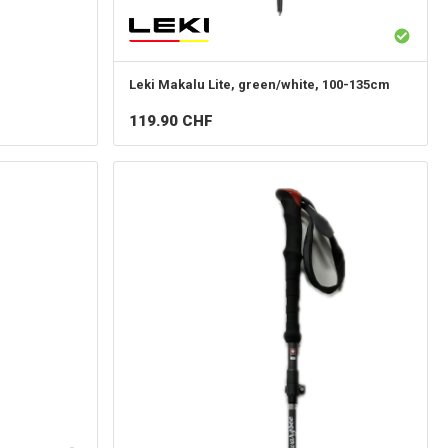
Leki
Makalu Lite, green/white, 100-135cm
119.90
CHF