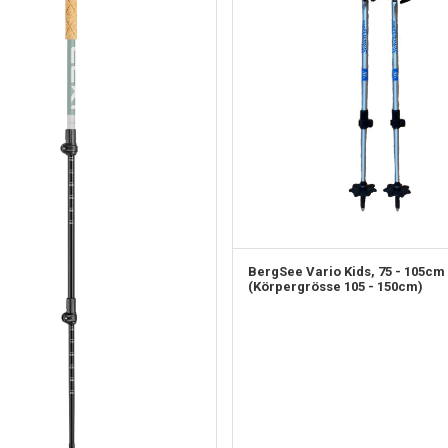
BergSee
Vario Kids, 75 - 105cm
(Körpergrösse 105 - 150cm)