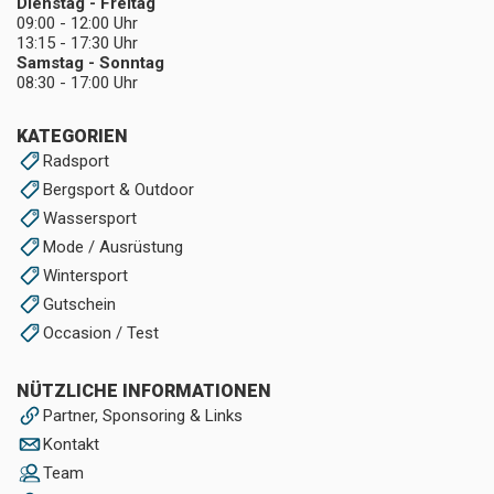
Dienstag - Freitag
09:00 - 12:00 Uhr
13:15 - 17:30 Uhr
Samstag - Sonntag
08:30 - 17:00 Uhr
KATEGORIEN
Radsport
Bergsport & Outdoor
Wassersport
Mode / Ausrüstung
Wintersport
Gutschein
Occasion / Test
NÜTZLICHE INFORMATIONEN
Partner, Sponsoring & Links
Kontakt
Team