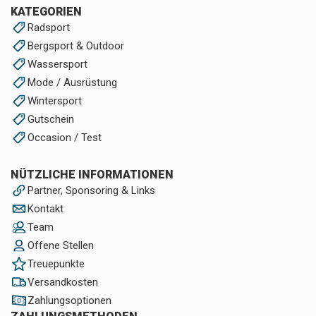
KATEGORIEN
Radsport
Bergsport & Outdoor
Wassersport
Mode / Ausrüstung
Wintersport
Gutschein
Occasion / Test
NÜTZLICHE INFORMATIONEN
Partner, Sponsoring & Links
Kontakt
Team
Offene Stellen
Treuepunkte
Versandkosten
Zahlungsoptionen