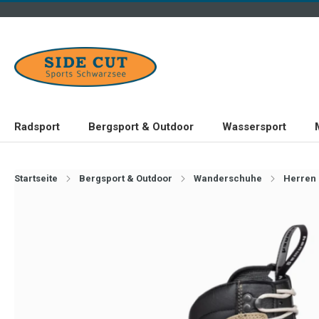
Radsport
Bergsport & Outdoor
Wassersport
Startseite
Bergsport & Outdoor
Wanderschuhe
Herren