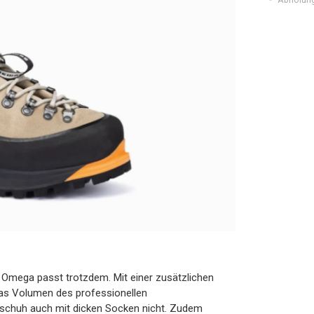
 Omega passt trotzdem. Mit einer zusätzlichen
das Volumen des professionellen
erschuh auch mit dicken Socken nicht. Zudem