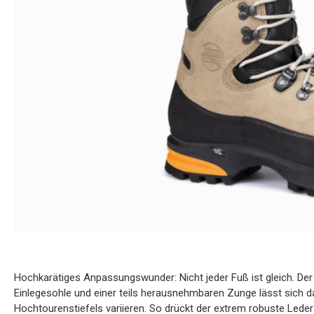
Hochkarätiges Anpassungswunder: Nicht jeder Fuß ist gleich. Der
Einlegesohle und einer teils herausnehmbaren Zunge lässt sich 
Hochtourenstiefels variieren. So drückt der extrem robuste Led