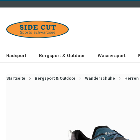
Radsport
Bergsport & Outdoor
Wassersport
Startseite
Bergsport & Outdoor
Wanderschuhe
Herren