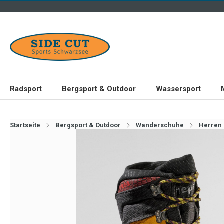
Radsport
Bergsport & Outdoor
Wassersport
Startseite
Bergsport & Outdoor
Wanderschuhe
Herren