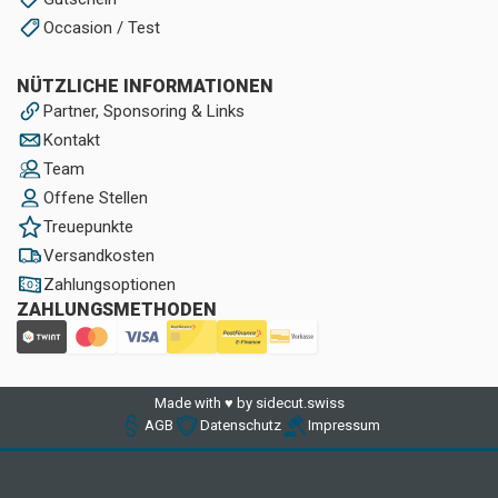
Occasion / Test
NÜTZLICHE INFORMATIONEN
Partner, Sponsoring & Links
Kontakt
Team
Offene Stellen
Treuepunkte
Versandkosten
Zahlungsoptionen
ZAHLUNGSMETHODEN
Made with ♥ by sidecut.swiss
AGB
Datenschutz
Impressum