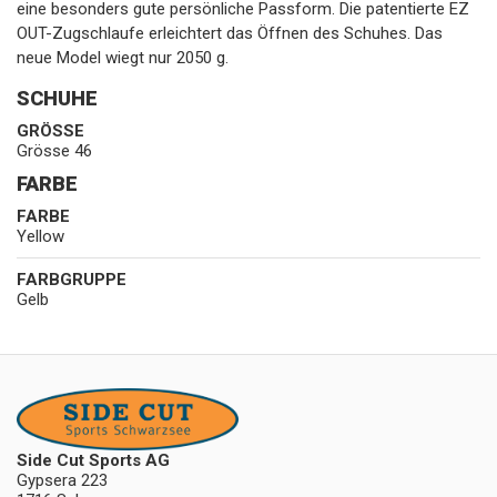
eine besonders gute persönliche Passform. Die patentierte EZ
OUT-Zugschlaufe erleichtert das Öffnen des Schuhes. Das
neue Model wiegt nur 2050 g.
SCHUHE
GRÖSSE
Grösse 46
FARBE
FARBE
Yellow
FARBGRUPPE
Gelb
Side Cut Sports AG
Gypsera 223