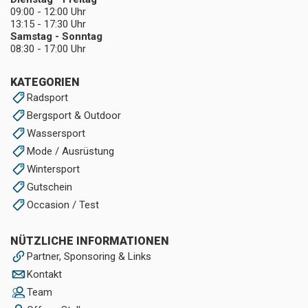
09:00 - 12:00 Uhr
13:15 - 17:30 Uhr
Samstag - Sonntag
08:30 - 17:00 Uhr
KATEGORIEN
Radsport
Bergsport & Outdoor
Wassersport
Mode / Ausrüstung
Wintersport
Gutschein
Occasion / Test
NÜTZLICHE INFORMATIONEN
Partner, Sponsoring & Links
Kontakt
Team