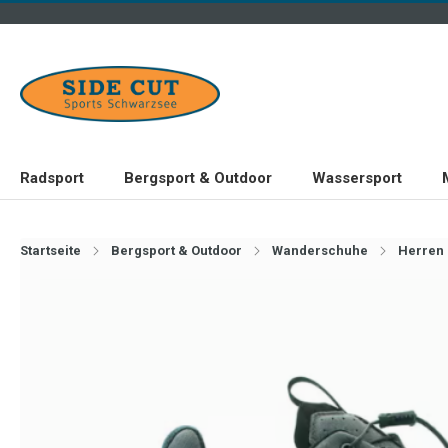
Radsport
Bergsport & Outdoor
Wassersport
Startseite
Bergsport & Outdoor
Wanderschuhe
Herren