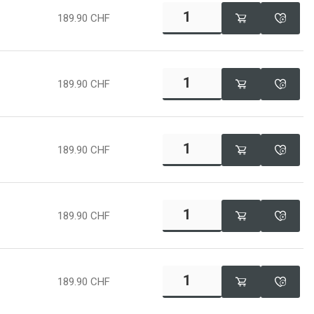
189.90
CHF
189.90
CHF
189.90
CHF
189.90
CHF
189.90
CHF