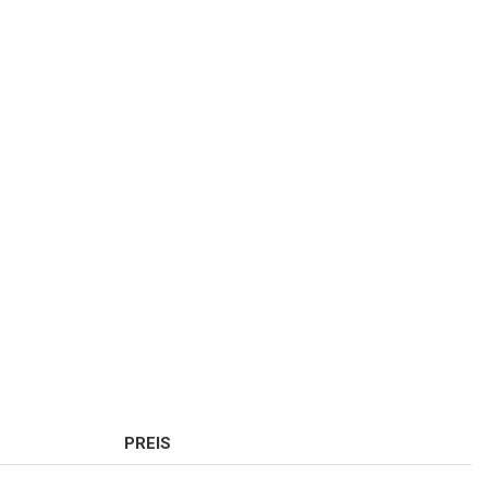
PREIS