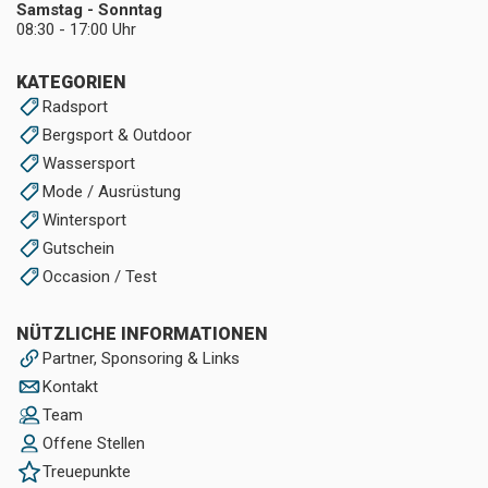
Samstag - Sonntag
08:30 - 17:00 Uhr
KATEGORIEN
Radsport
Bergsport & Outdoor
Wassersport
Mode / Ausrüstung
Wintersport
Gutschein
Occasion / Test
NÜTZLICHE INFORMATIONEN
Partner, Sponsoring & Links
Kontakt
Team
Offene Stellen
Treuepunkte