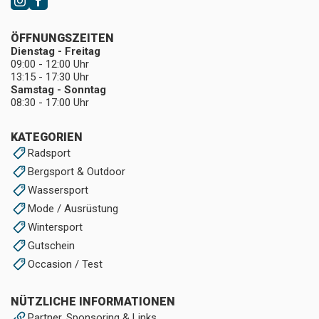
ÖFFNUNGSZEITEN
Dienstag - Freitag
09:00 - 12:00 Uhr
13:15 - 17:30 Uhr
Samstag - Sonntag
08:30 - 17:00 Uhr
KATEGORIEN
Radsport
Bergsport & Outdoor
Wassersport
Mode / Ausrüstung
Wintersport
Gutschein
Occasion / Test
NÜTZLICHE INFORMATIONEN
Partner, Sponsoring & Links