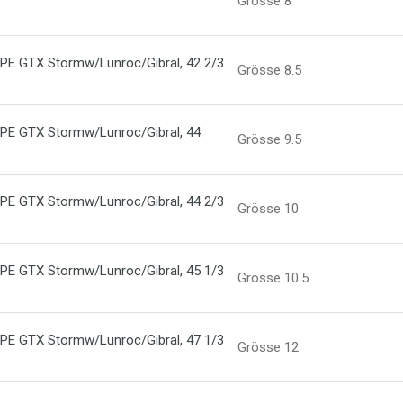
Grösse 8
 GTX Stormw/Lunroc/Gibral, 42 2/3
Grösse 8.5
E GTX Stormw/Lunroc/Gibral, 44
Grösse 9.5
 GTX Stormw/Lunroc/Gibral, 44 2/3
Grösse 10
 GTX Stormw/Lunroc/Gibral, 45 1/3
Grösse 10.5
 GTX Stormw/Lunroc/Gibral, 47 1/3
Grösse 12