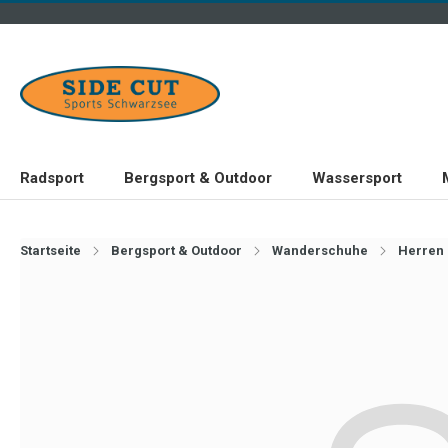
Radsport
Bergsport & Outdoor
Wassersport
Startseite
Bergsport & Outdoor
Wanderschuhe
Herren