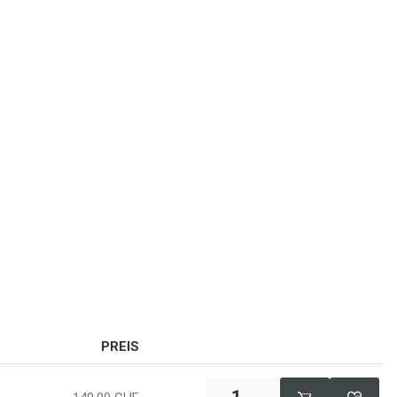
PREIS