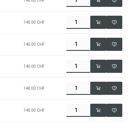
140.00
CHF
140.00
CHF
140.00
CHF
140.00
CHF
140.00
CHF
140.00
CHF