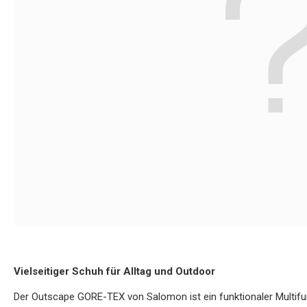
Vielseitiger Schuh für Alltag und Outdoor
Der Outscape GORE-TEX von Salomon ist ein funktionaler Multifun