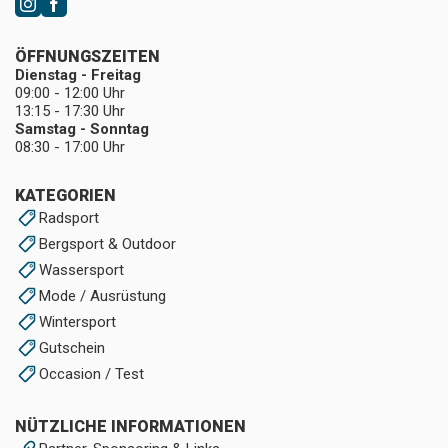
ÖFFNUNGSZEITEN
Dienstag - Freitag
09:00 - 12:00 Uhr
13:15 - 17:30 Uhr
Samstag - Sonntag
08:30 - 17:00 Uhr
KATEGORIEN
Radsport
Bergsport & Outdoor
Wassersport
Mode / Ausrüstung
Wintersport
Gutschein
Occasion / Test
NÜTZLICHE INFORMATIONEN