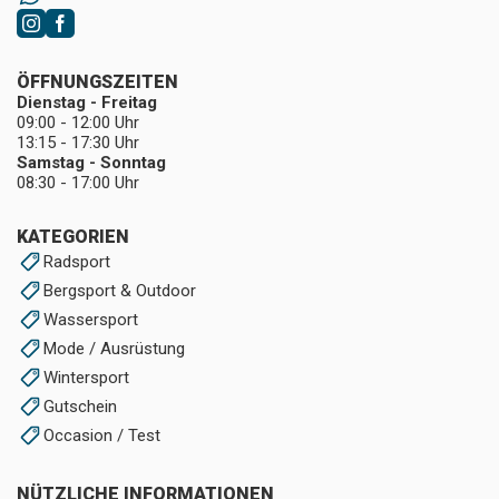
ÖFFNUNGSZEITEN
Dienstag - Freitag
09:00 - 12:00 Uhr
13:15 - 17:30 Uhr
Samstag - Sonntag
08:30 - 17:00 Uhr
KATEGORIEN
Radsport
Bergsport & Outdoor
Wassersport
Mode / Ausrüstung
Wintersport
Gutschein
Occasion / Test
NÜTZLICHE INFORMATIONEN