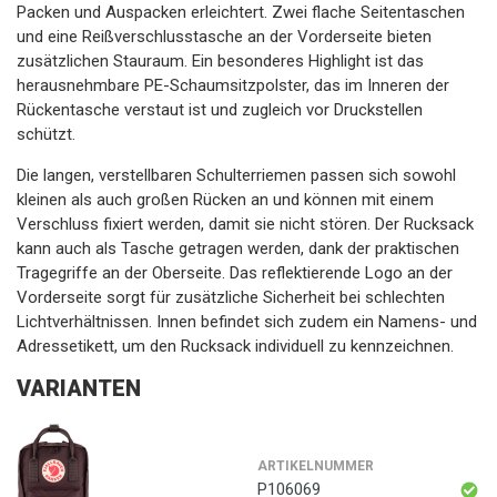
Packen und Auspacken erleichtert. Zwei flache Seitentaschen
und eine Reißverschlusstasche an der Vorderseite bieten
zusätzlichen Stauraum. Ein besonderes Highlight ist das
herausnehmbare PE-Schaumsitzpolster, das im Inneren der
Rückentasche verstaut ist und zugleich vor Druckstellen
schützt.
Die langen, verstellbaren Schulterriemen passen sich sowohl
kleinen als auch großen Rücken an und können mit einem
Verschluss fixiert werden, damit sie nicht stören. Der Rucksack
kann auch als Tasche getragen werden, dank der praktischen
Tragegriffe an der Oberseite. Das reflektierende Logo an der
Vorderseite sorgt für zusätzliche Sicherheit bei schlechten
Lichtverhältnissen. Innen befindet sich zudem ein Namens- und
Adressetikett, um den Rucksack individuell zu kennzeichnen.
VARIANTEN
ARTIKELNUMMER
P106069