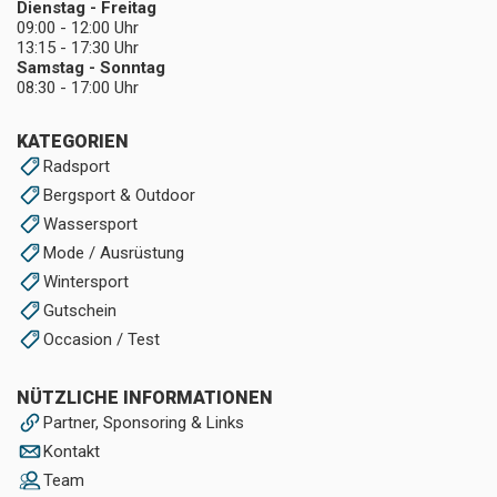
Dienstag - Freitag
09:00 - 12:00 Uhr
13:15 - 17:30 Uhr
Samstag - Sonntag
08:30 - 17:00 Uhr
KATEGORIEN
Radsport
Bergsport & Outdoor
Wassersport
Mode / Ausrüstung
Wintersport
Gutschein
Occasion / Test
NÜTZLICHE INFORMATIONEN
Partner, Sponsoring & Links
Kontakt
Team