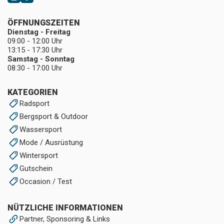
ÖFFNUNGSZEITEN
Dienstag - Freitag
09:00 - 12:00 Uhr
13:15 - 17:30 Uhr
Samstag - Sonntag
08:30 - 17:00 Uhr
KATEGORIEN
Radsport
Bergsport & Outdoor
Wassersport
Mode / Ausrüstung
Wintersport
Gutschein
Occasion / Test
NÜTZLICHE INFORMATIONEN
Partner, Sponsoring & Links