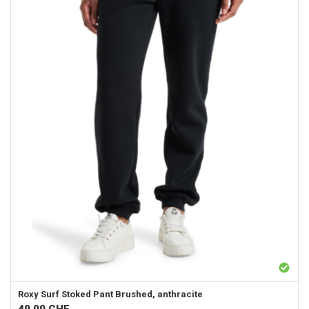
Roxy
Surf Stoked Pant Brushed, anthracite