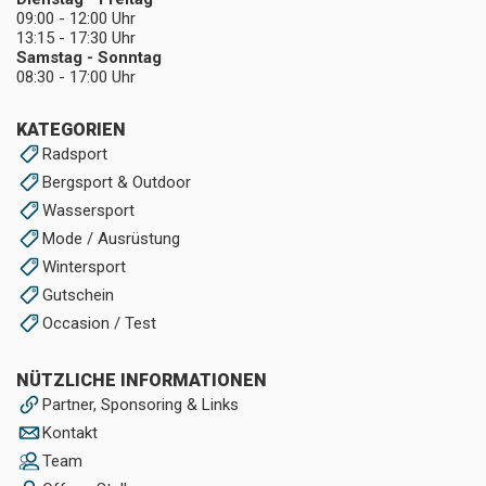
09:00 - 12:00 Uhr
13:15 - 17:30 Uhr
Samstag - Sonntag
08:30 - 17:00 Uhr
KATEGORIEN
Radsport
Bergsport & Outdoor
Wassersport
Mode / Ausrüstung
Wintersport
Gutschein
Occasion / Test
NÜTZLICHE INFORMATIONEN
Partner, Sponsoring & Links
Kontakt
Team