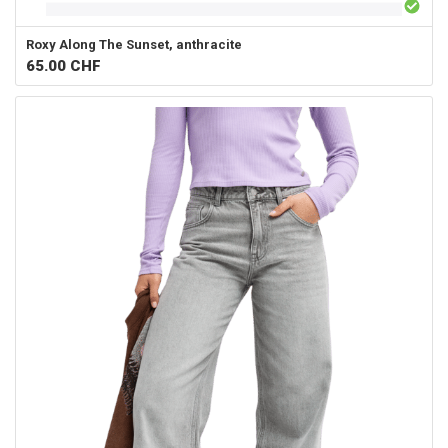
Roxy
Along The Sunset, anthracite
65.00
CHF