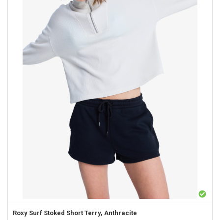
Roxy
Surf Stoked Short Terry, Anthracite