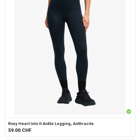
Roxy
Heart Into It Ankle Legging, Anthracite
59.00
CHF