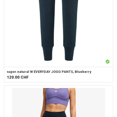
super.natural
W EVERYDAY JOGG PANTS, Blueberry
120.00
CHF