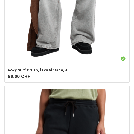
Roxy
Surf Crush, lava vintage, 4
89.00
CHF