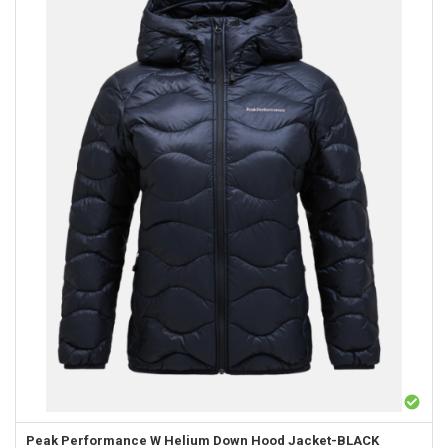
Peak Performance
W Helium Down Hood Jacket-BLACK