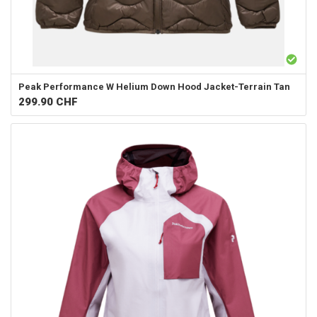
Peak Performance
W Helium Down Hood Jacket-Terrain Tan
299.90
CHF