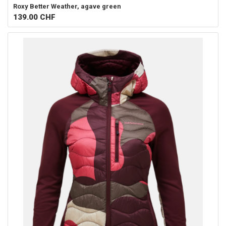
Roxy
Better Weather, agave green
139.00
CHF