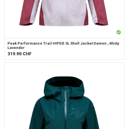
Peak Performance
Trail HIPE® 3L Shell Jacket Damen , Misty
Lavender
319.90
CHF