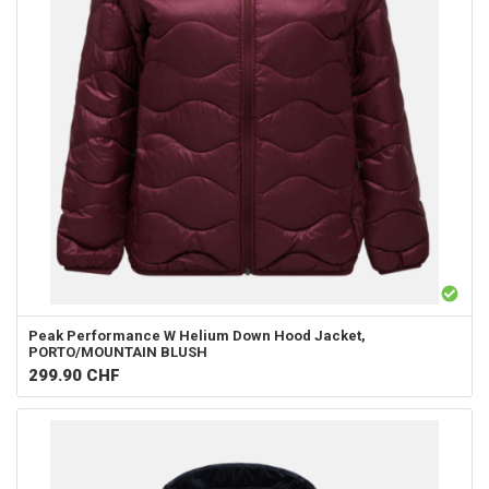
Peak Performance
W Helium Down Hood Jacket,
PORTO/MOUNTAIN BLUSH
299.90
CHF