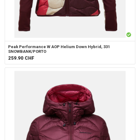
Peak Performance
W AOP Helium Down Hybrid, 331
SNOWBANK/PORTO
259.90
CHF