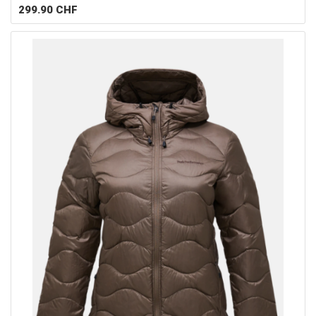
299.90
CHF