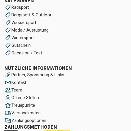
KATEGORIEN
Radsport
Bergsport & Outdoor
Wassersport
Mode / Ausrüstung
Wintersport
Gutschein
Occasion / Test
NÜTZLICHE INFORMATIONEN
Partner, Sponsoring & Links
Kontakt
Team
Offene Stellen
Treuepunkte
Versandkosten
Zahlungsoptionen
ZAHLUNGSMETHODEN