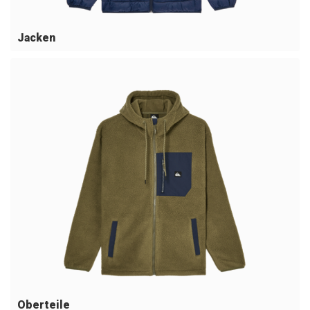
Jacken
Oberteile