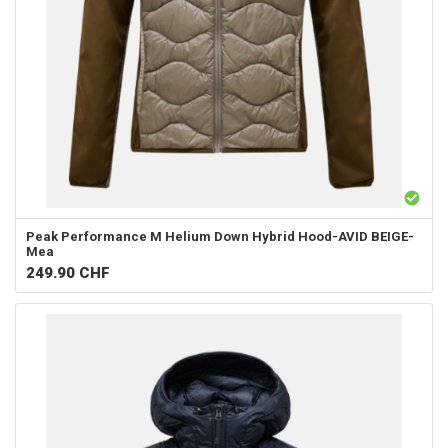
Peak Performance
M Helium Down Hybrid Hood-AVID BEIGE-
Mea
249.90
CHF