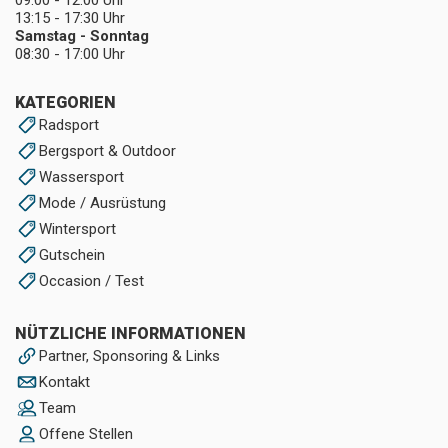
13:15 - 17:30 Uhr
Samstag - Sonntag
08:30 - 17:00 Uhr
KATEGORIEN
Radsport
Bergsport & Outdoor
Wassersport
Mode / Ausrüstung
Wintersport
Gutschein
Occasion / Test
NÜTZLICHE INFORMATIONEN
Partner, Sponsoring & Links
Kontakt
Team
Offene Stellen