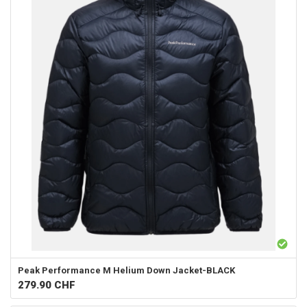
Peak Performance
M Helium Down Jacket-BLACK
279.90
CHF