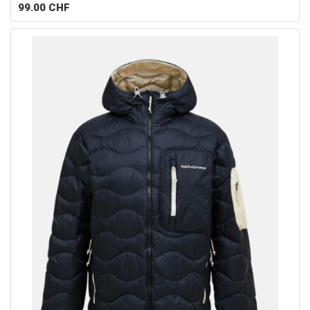
99.00
CHF