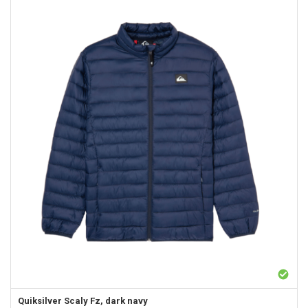
Quiksilver
Scaly Fz, dark navy