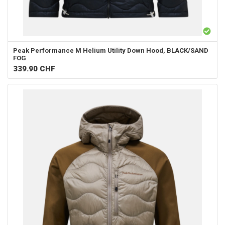
Peak Performance
M Helium Utility Down Hood, BLACK/SAND
FOG
339.90
CHF