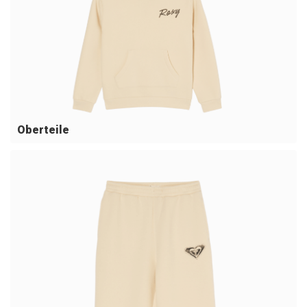
Oberteile