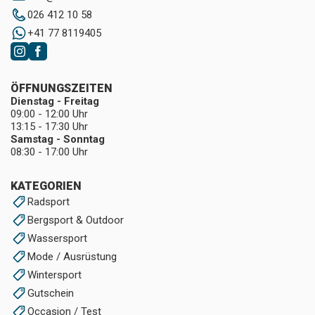
026 412 10 58
+41 77 8119405
ÖFFNUNGSZEITEN
Dienstag - Freitag
09:00 - 12:00 Uhr
13:15 - 17:30 Uhr
Samstag - Sonntag
08:30 - 17:00 Uhr
KATEGORIEN
Radsport
Bergsport & Outdoor
Wassersport
Mode / Ausrüstung
Wintersport
Gutschein
Occasion / Test