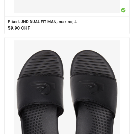
Pitas
LUND DUAL FIT MAN, marino, 4
59.90
CHF