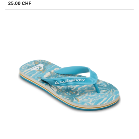
25.00
CHF