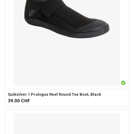
Quiksilver
1 Prologue Reef Round Toe Boot, Black
39.00
CHF