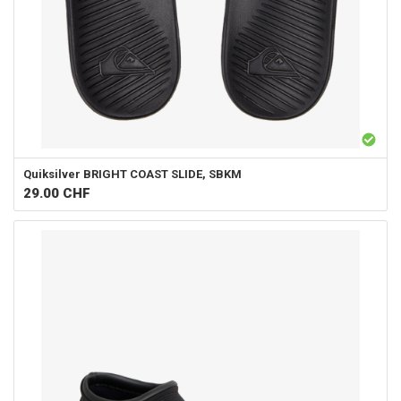
Quiksilver
BRIGHT COAST SLIDE, SBKM
29.00
CHF