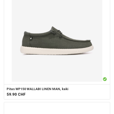
Pitas
WP150 WALLABI LINEN MAN, kaki
59.90
CHF