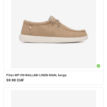
Pitas
WP150 WALLABI LINEN MAN, beige
59.90
CHF