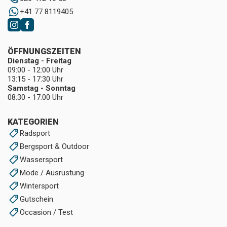
+41 77 8119405
ÖFFNUNGSZEITEN
Dienstag - Freitag
09:00 - 12:00 Uhr
13:15 - 17:30 Uhr
Samstag - Sonntag
08:30 - 17:00 Uhr
KATEGORIEN
Radsport
Bergsport & Outdoor
Wassersport
Mode / Ausrüstung
Wintersport
Gutschein
Occasion / Test