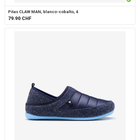
Pitas
CLAW MAN, blanco-cobalto, 4
79.90
CHF