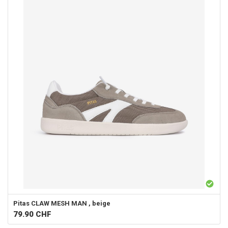
Pitas
CLAW MESH MAN , beige
79.90
CHF