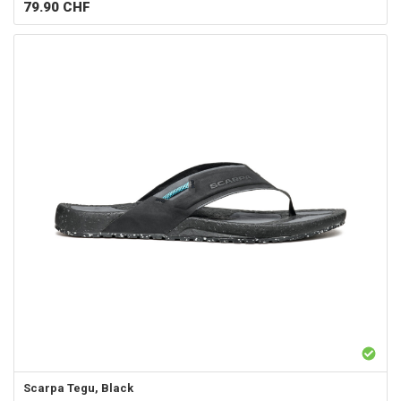
79.90
CHF
Scarpa
Tegu, Black