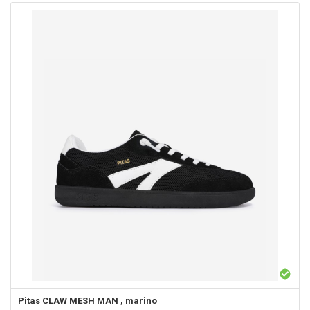
Pitas
CLAW MESH MAN , marino