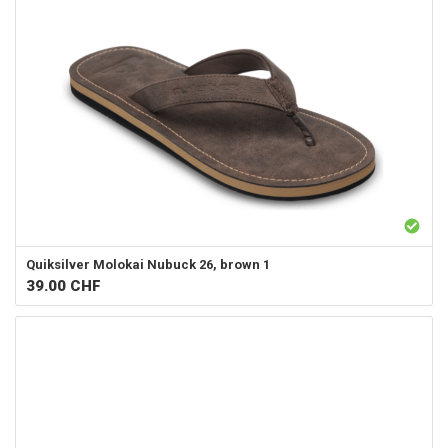
Quiksilver
Molokai Nubuck 26, brown 1
39.00
CHF