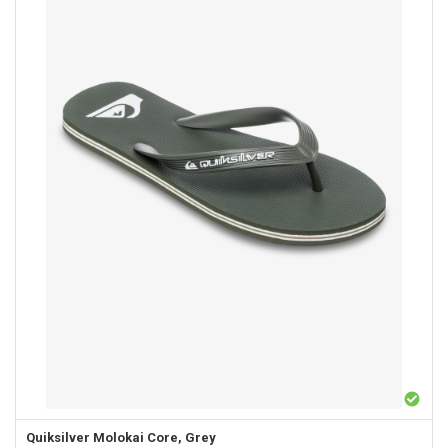
Quiksilver
Molokai Core, Grey