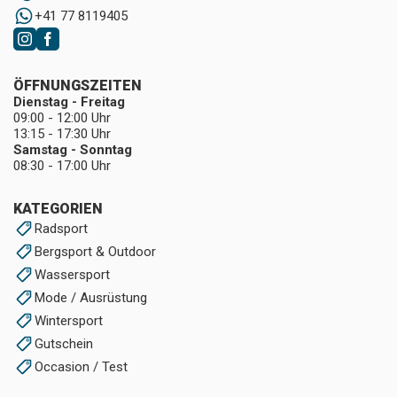
+41 77 8119405
ÖFFNUNGSZEITEN
Dienstag - Freitag
09:00 - 12:00 Uhr
13:15 - 17:30 Uhr
Samstag - Sonntag
08:30 - 17:00 Uhr
KATEGORIEN
Radsport
Bergsport & Outdoor
Wassersport
Mode / Ausrüstung
Wintersport
Gutschein
Occasion / Test