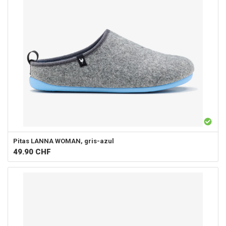
Pitas
LANNA WOMAN, gris-azul
49.90
CHF