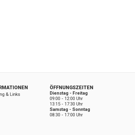
ORMATIONEN
ÖFFNUNGSZEITEN
Dienstag - Freitag
ng & Links
09:00 - 12:00 Uhr
13:15 - 17:30 Uhr
Samstag - Sonntag
08:30 - 17:00 Uhr