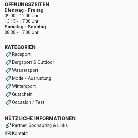
ÖFFNUNGSZEITEN
Dienstag - Freitag
09:00 - 12:00 Uhr
13:15 - 17:30 Uhr
Samstag - Sonntag
08:30 - 17:00 Uhr
KATEGORIEN
Radsport
Bergsport & Outdoor
Wassersport
Mode / Ausrüstung
Wintersport
Gutschein
Occasion / Test
NÜTZLICHE INFORMATIONEN
Partner, Sponsoring & Links
Kontakt