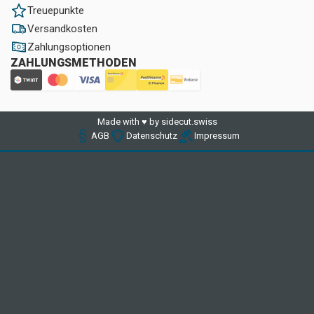
Treuepunkte
Versandkosten
Zahlungsoptionen
ZAHLUNGSMETHODEN
Made with ♥ by sidecut.swiss
AGB
Datenschutz
Impressum