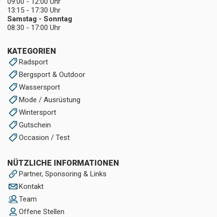
09:00 - 12:00 Uhr
13:15 - 17:30 Uhr
Samstag - Sonntag
08:30 - 17:00 Uhr
KATEGORIEN
Radsport
Bergsport & Outdoor
Wassersport
Mode / Ausrüstung
Wintersport
Gutschein
Occasion / Test
NÜTZLICHE INFORMATIONEN
Partner, Sponsoring & Links
Kontakt
Team
Offene Stellen