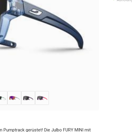
dem Pumptrack gerüstet! Die Julbo FURY MINI mit