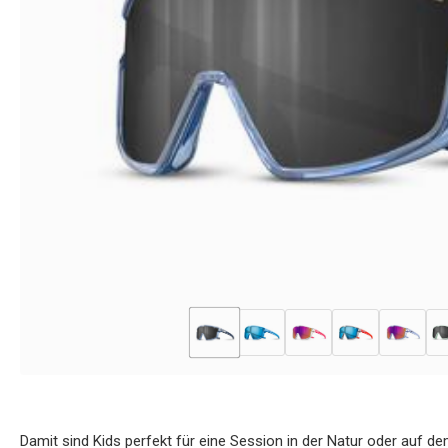
Damit sind Kids perfekt für eine Session in der Natur oder auf 