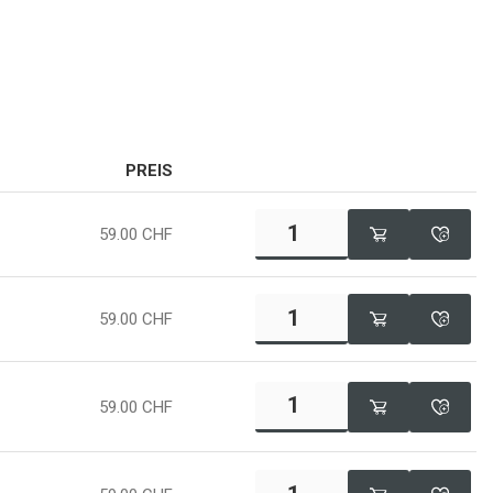
PREIS
59.00
CHF
59.00
CHF
59.00
CHF