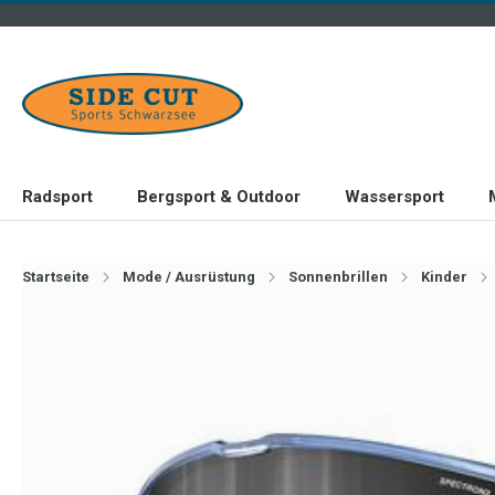
Radsport
Bergsport & Outdoor
Wassersport
Startseite
Mode / Ausrüstung
Sonnenbrillen
Kinder