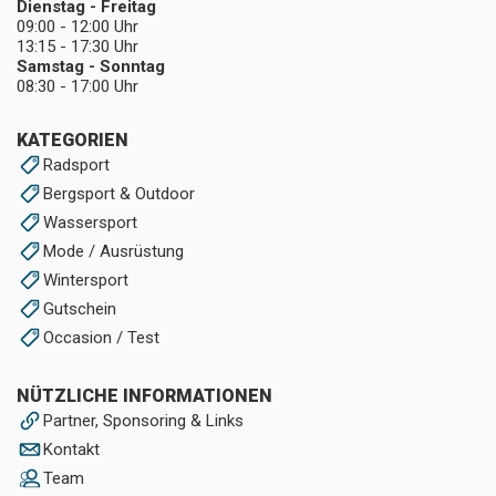
Dienstag - Freitag
09:00 - 12:00 Uhr
13:15 - 17:30 Uhr
Samstag - Sonntag
08:30 - 17:00 Uhr
KATEGORIEN
Radsport
Bergsport & Outdoor
Wassersport
Mode / Ausrüstung
Wintersport
Gutschein
Occasion / Test
NÜTZLICHE INFORMATIONEN
Partner, Sponsoring & Links
Kontakt
Team