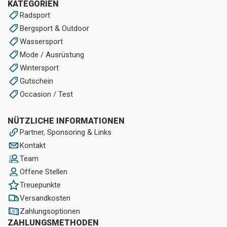
KATEGORIEN
Radsport
Bergsport & Outdoor
Wassersport
Mode / Ausrüstung
Wintersport
Gutschein
Occasion / Test
NÜTZLICHE INFORMATIONEN
Partner, Sponsoring & Links
Kontakt
Team
Offene Stellen
Treuepunkte
Versandkosten
Zahlungsoptionen
ZAHLUNGSMETHODEN