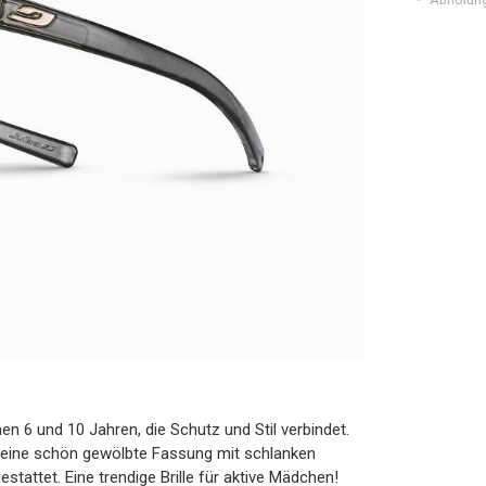
en 6 und 10 Jahren, die Schutz und Stil verbindet.
t eine schön gewölbte Fassung mit schlanken
tattet. Eine trendige Brille für aktive Mädchen!