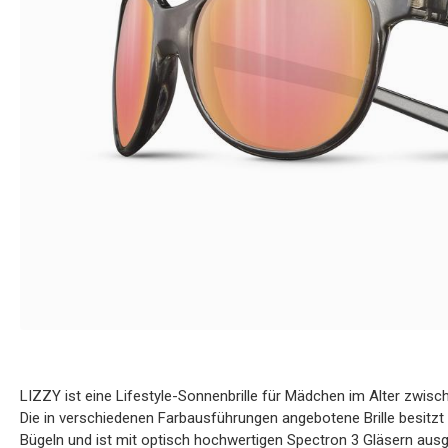
LIZZY ist eine Lifestyle-Sonnenbrille für Mädchen im Alter zwisch
Die in verschiedenen Farbausführungen angebotene Brille besitz
Bügeln und ist mit optisch hochwertigen Spectron 3 Gläsern ausges