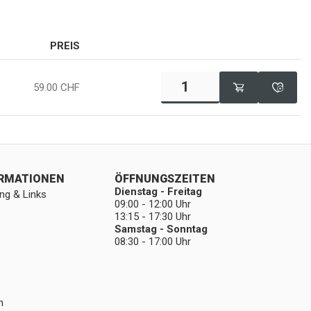
PREIS
59.00
CHF
ORMATIONEN
ÖFFNUNGSZEITEN
Dienstag - Freitag
ng & Links
09:00 - 12:00 Uhr
13:15 - 17:30 Uhr
Samstag - Sonntag
08:30 - 17:00 Uhr
n