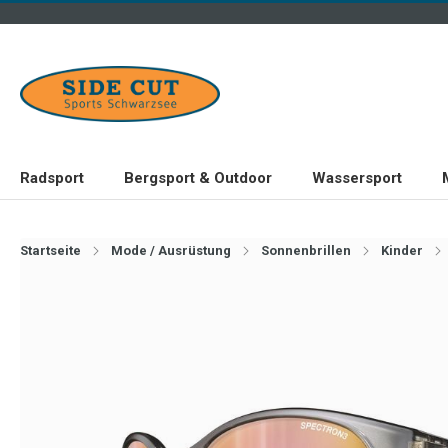
Radsport
Bergsport & Outdoor
Wassersport
Startseite
Mode / Ausrüstung
Sonnenbrillen
Kinder