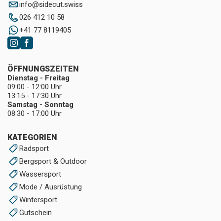
info
@
sidecut.swiss
026 412 10 58
+41 77 8119405
ÖFFNUNGSZEITEN
Dienstag - Freitag
09:00 - 12:00 Uhr
13:15 - 17:30 Uhr
Samstag - Sonntag
08:30 - 17:00 Uhr
KATEGORIEN
Radsport
Bergsport & Outdoor
Wassersport
Mode / Ausrüstung
Wintersport
Gutschein