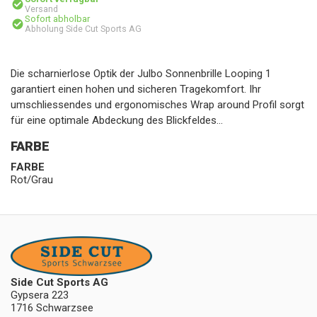
Versand
Sofort abholbar
Abholung Side Cut Sports AG
Die scharnierlose Optik der Julbo Sonnenbrille Looping 1
garantiert einen hohen und sicheren Tragekomfort. Ihr
umschliessendes und ergonomisches Wrap around Profil sorgt
für eine optimale Abdeckung des Blickfeldes...
FARBE
FARBE
Rot/Grau
Side Cut Sports AG
Gypsera 223
1716 Schwarzsee