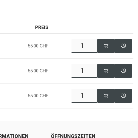
PREIS
55.00
CHF
55.00
CHF
55.00
CHF
ORMATIONEN
ÖFFNUNGSZEITEN