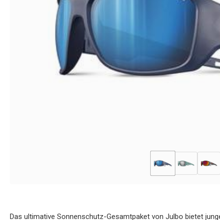
Das ultimative Sonnenschutz-Gesamtpaket von Julbo bietet junge