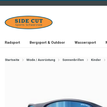
Radsport
Bergsport & Outdoor
Wassersport
Startseite
Mode / Ausrüstung
Sonnenbrillen
Kinder