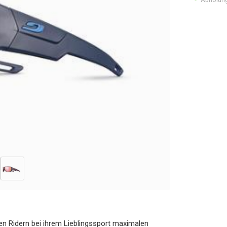
n Ridern bei ihrem Lieblingssport maximalen