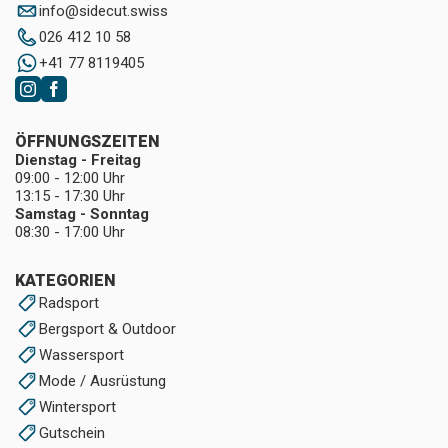
info
@
sidecut.swiss
026 412 10 58
+41 77 8119405
ÖFFNUNGSZEITEN
Dienstag - Freitag
09:00 - 12:00 Uhr
13:15 - 17:30 Uhr
Samstag - Sonntag
08:30 - 17:00 Uhr
KATEGORIEN
Radsport
Bergsport & Outdoor
Wassersport
Mode / Ausrüstung
Wintersport
Gutschein