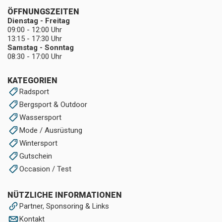
ÖFFNUNGSZEITEN
Dienstag - Freitag
09:00 - 12:00 Uhr
13:15 - 17:30 Uhr
Samstag - Sonntag
08:30 - 17:00 Uhr
KATEGORIEN
Radsport
Bergsport & Outdoor
Wassersport
Mode / Ausrüstung
Wintersport
Gutschein
Occasion / Test
NÜTZLICHE INFORMATIONEN
Partner, Sponsoring & Links
Kontakt