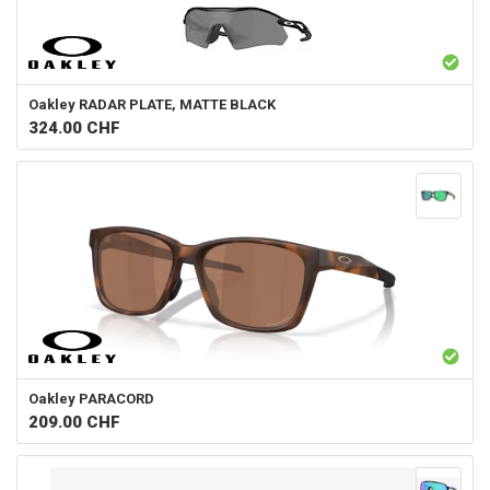
Oakley
RADAR PLATE, MATTE BLACK
324.00
CHF
Oakley
PARACORD
209.00
CHF