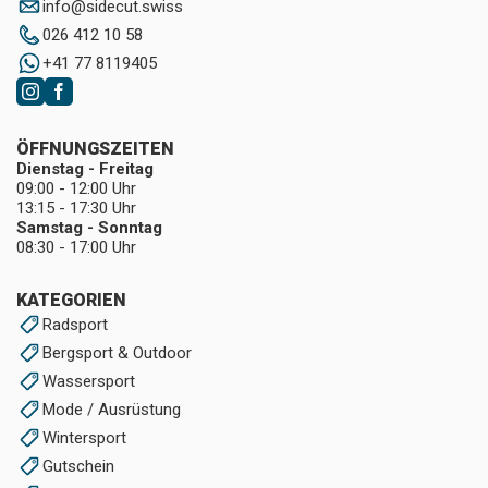
info
@
sidecut.swiss
026 412 10 58
+41 77 8119405
ÖFFNUNGSZEITEN
Dienstag - Freitag
09:00 - 12:00 Uhr
13:15 - 17:30 Uhr
Samstag - Sonntag
08:30 - 17:00 Uhr
KATEGORIEN
Radsport
Bergsport & Outdoor
Wassersport
Mode / Ausrüstung
Wintersport
Gutschein