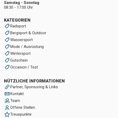
Samstag - Sonntag
08:30 - 17:00 Uhr
KATEGORIEN
Radsport
Bergsport & Outdoor
Wassersport
Mode / Ausrüstung
Wintersport
Gutschein
Occasion / Test
NÜTZLICHE INFORMATIONEN
Partner, Sponsoring & Links
Kontakt
Team
Offene Stellen
Treuepunkte