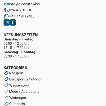
info
@
sidecut.swiss
026 412 10 58
+41 77 8119405
ÖFFNUNGSZEITEN
Dienstag - Freitag
09:00 - 12:00 Uhr
13:15 - 17:30 Uhr
Samstag - Sonntag
08:30 - 17:00 Uhr
KATEGORIEN
Radsport
Bergsport & Outdoor
Wassersport
Mode / Ausrüstung
Wintersport
Gutschein