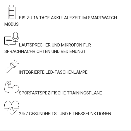
BIS ZU 16 TAGE AKKULAUFZEIT IM SMARTWATCH-
MODUS
LAUTSPRECHER UND MIKROFON FÜR
SPRACHNACHRICHTEN UND BEDIENUNG1
INTEGRIERTE LED-TASCHENLAMPE
SPORTARTSPEZIFISCHE TRAININGSPLÄNE
24/7 GESUNDHEITS- UND FITNESSFUNKTIONEN