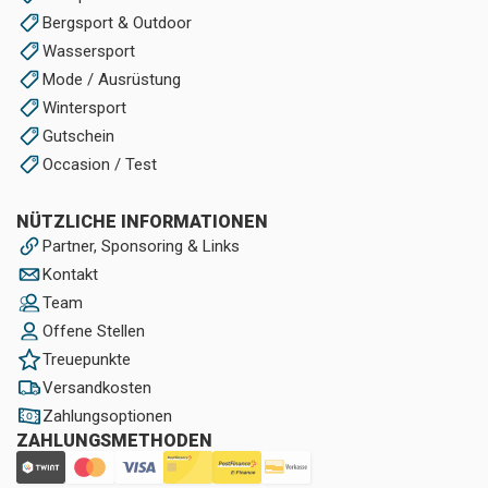
Bergsport & Outdoor
Wassersport
Mode / Ausrüstung
Wintersport
Gutschein
Occasion / Test
NÜTZLICHE INFORMATIONEN
Partner, Sponsoring & Links
Kontakt
Team
Offene Stellen
Treuepunkte
Versandkosten
Zahlungsoptionen
ZAHLUNGSMETHODEN